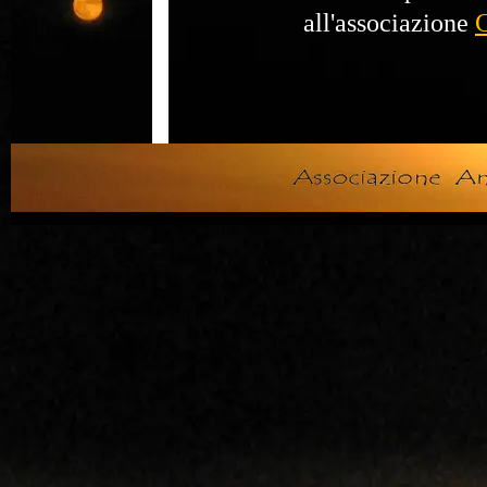
all'associazione
C