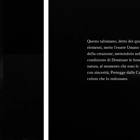
Questo talismano, detto dei qua
elementi, mette l'essere Umano 
della creazione, mettendolo ne
condizione di Dominare le fors
natura, al momento che esso le 
con sincerità, Protegge dalle C
coloro che lo indossano.