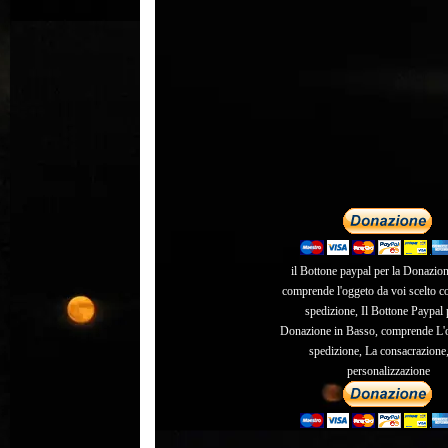
il Bottone paypal per la Donazion
comprende l'oggeto da voi scelto c
spedizione, Il Bottone Paypal 
Donazione in Basso, comprende L'o
spedizione, La consacrazione,
personalizzazione