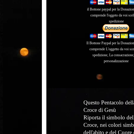
il Bottone paypal per la Donazion
comprende l'oggeto da voi scelt
spedizione
Il Bottone Paypal per la Donazione
comprende L'oggetto da voi sce
spedizione, La consacrazione,
personalizzazione
Questo Pentacolo dell
Croce di Gesù
Riporta il simbolo del
Croce, nei colori sim
dell'abito e del Cuore 