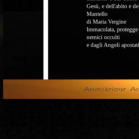
Gesù, e dell'abito e de
Mantello
di Maria Vergine
Immacolata, protegge 
nemici occulti
e dagli Angeli apostat