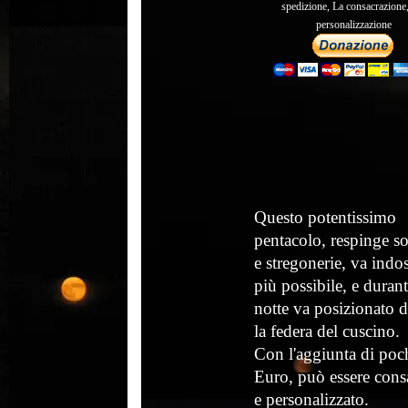
spedizione, La consacrazione,
personalizzazione
Questo potentissimo
pentacolo, respinge sor
e stregonerie, va indo
più possibile, e durant
notte va posizionato 
la federa del cuscino.
Con l'aggiunta di poc
Euro, può essere cons
e personalizzato.