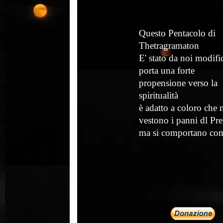
Questo Pentacolo di
Thetragramaton
E' stato da noi modifi
porta una forte
propensione verso la
spiritualità
è adatto a coloro che 
vestono i panni dl Pre
ma si comportano come