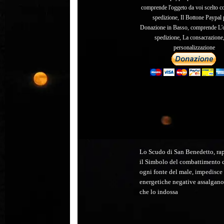
comprende l'oggeto da voi scelto c
spedizione, Il Bottone Paypal 
Donazione in Basso, comprende L'o
spedizione, La consacrazione,
personalizzazione
Lo Scudo di San Benedetto, ra
il Simbolo del combattimento 
ogni fonte del male, impedisce 
energetiche negative assalgano 
che lo indossa