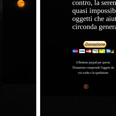
contro, la sere
quasi impossibi
oggetti che aiu
circonda genera
il Bottone paypal per questa
Donazione comprende l'oggeto da
voi scelto e la spedizione