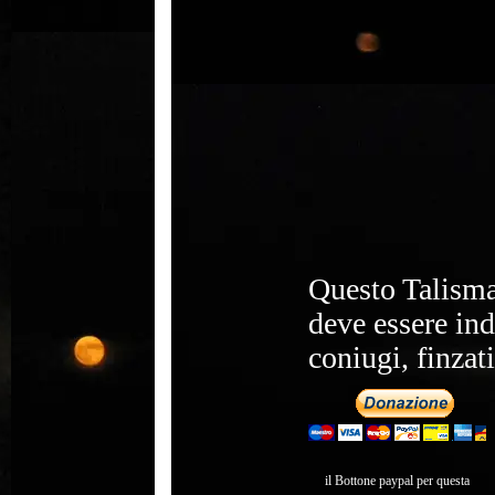
Questo Talisman
deve essere ind
coniugi, finzati
il Bottone paypal per questa