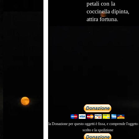
petali con la
coccinella dipinta,
attira fortuna.
la Donazione per questo oggetti è fissa, e comprende l'oggeto 
scelto e la spedizione