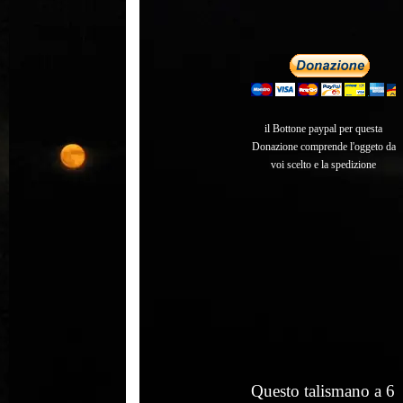
il Bottone paypal per questa
Donazione comprende l'oggeto da
voi scelto e la spedizione
Questo talismano a 6