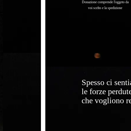
Donazione comprende l'oggeto da
voi scelto e la spedizione
Spesso ci sent
le forze perdut
che vogliono re