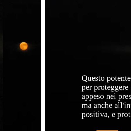
Questo potente
per proteggere 
appeso nei pres
ma anche all'in
positiva, e pro