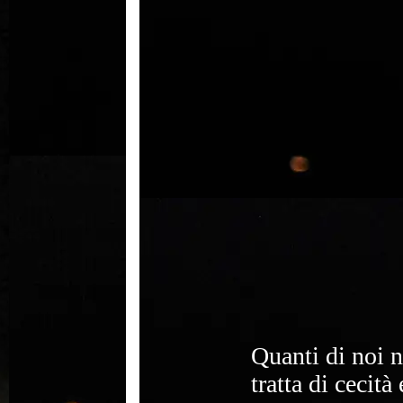
Quanti di noi 
tratta di cecità