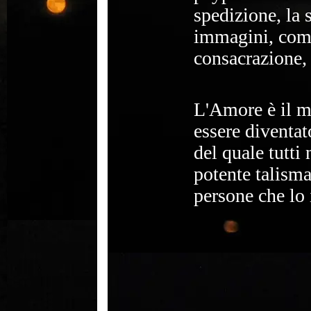
spedizione, la 
immagini, comp
consacrazione, 
L'Amore è il m
essere diventa
del quale tutti
potente talisma
persone che lo 