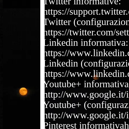
Twitter informative:
https://support.twitte
Twitter (configurazion
https://twitter.com/set
Linkedin informativa:
https://www.linkedin.
Linkedin (configurazi
https://www.linkedin.
Youtube+ informativa
http://www.google.it/i
Youtube+ (configuraz
http://www.google.it/i
Pinterest informativah